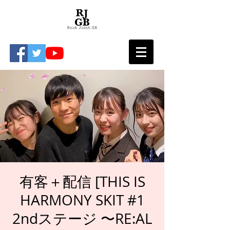
有客＋配信 [THIS IS
HARMONY SKIT #1
2ndステージ 〜RE:AL