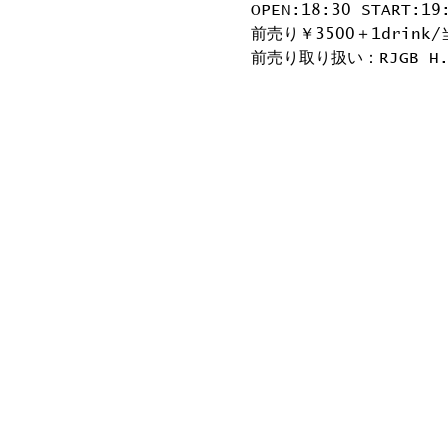
OPEN:18:30 START:19
前売り￥3500＋1drink/
前売り取り扱い：RJGB H