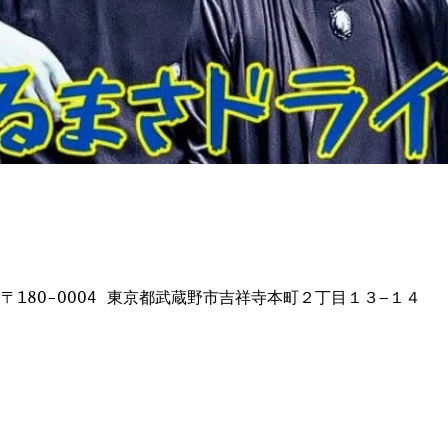
日本、〒180-0004 東京都武蔵野市吉祥寺本町２丁目１３−１４