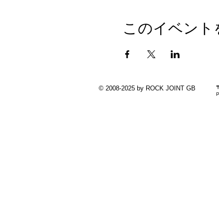
このイベント
© 2008-2025 by ROCK JOINT GB
P