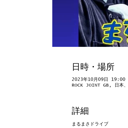
日時・場所
2023年10月09日 19:00
ROCK JOINT GB, 
詳細
まるまさドライブ