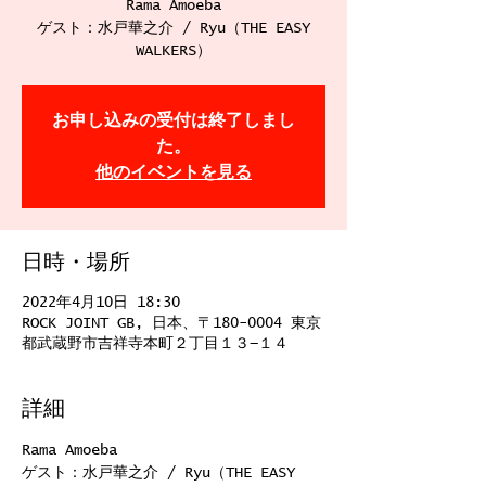
Rama Amoeba
ゲスト：水戸華之介 / Ryu（THE EASY
WALKERS）
お申し込みの受付は終了しまし
た。
他のイベントを見る
日時・場所
2022年4月10日 18:30
ROCK JOINT GB, 日本、〒180-0004 東京
都武蔵野市吉祥寺本町２丁目１３−１４
詳細
Rama Amoeba
ゲスト：水戸華之介 / Ryu（THE EASY 