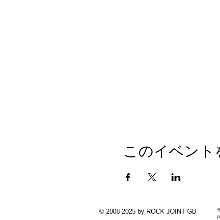
このイベント
© 2008-2025 by ROCK JOINT GB
P