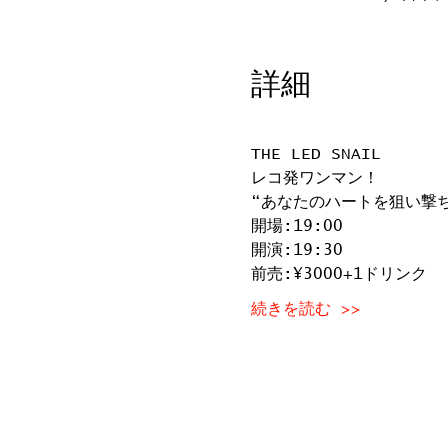
詳細
THE LED SNAIL
レコ発ワンマン！
“あなたのハートを狙い撃ち
開場:19:00
開演:19:30
前売:¥3000+1ドリンク
続きを読む >>