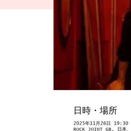
日時・場所
2025年11月26日 19:30
ROCK JOINT GB, 