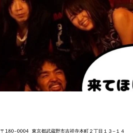
日本、〒180-0004 東京都武蔵野市吉祥寺本町２丁目１３−１４