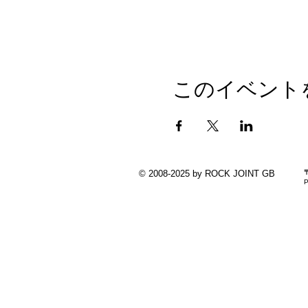
このイベント
© 2008-2025 by ROCK JOINT GB
P