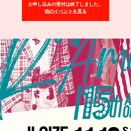
お申し込みの受付は終了しました。
他のイベントを見る