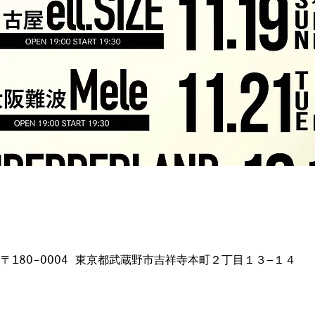
日本、〒180-0004 東京都武蔵野市吉祥寺本町２丁目１３−１４