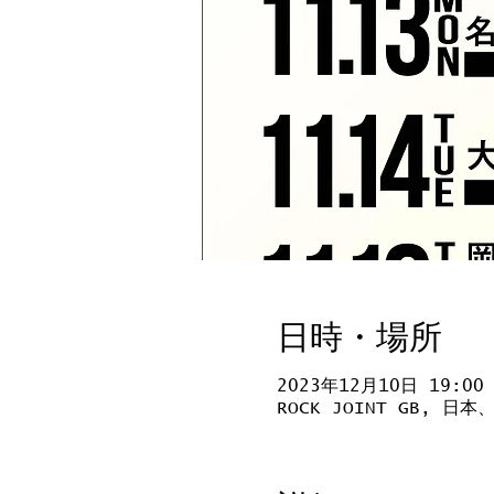
日時・場所
2023年12月10日 19:00
ROCK JOINT GB, 