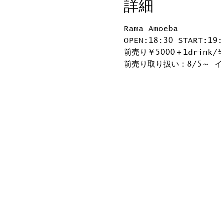
詳細
Rama Amoeba
OPEN:18:30 START:19
前売り￥5000＋1drink/
前売り取り扱い：8/5～ イ