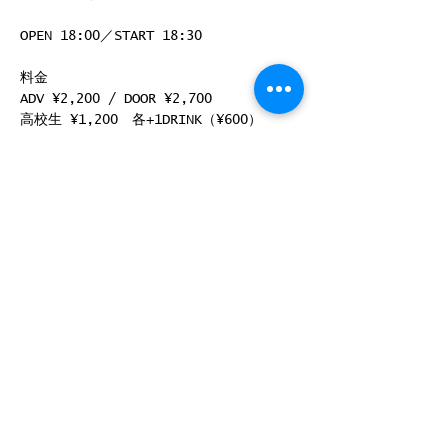
OPEN 18:00／START 18:30
料金
ADV ¥2,200 / DOOR ¥2,700
高校生 ¥1,200　各+1DRINK（¥600）
続きを読む >>
このイベントをシェア