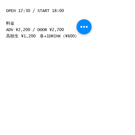
OPEN 17:30 / START 18:00
料金
ADV ¥2,200 / DOOR ¥2,700
高校生 ¥1,200　各+1DRINK（¥600）
続きを読む >>
このイベントをシェア