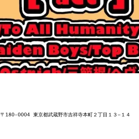
日本、〒180-0004 東京都武蔵野市吉祥寺本町２丁目１３−１４