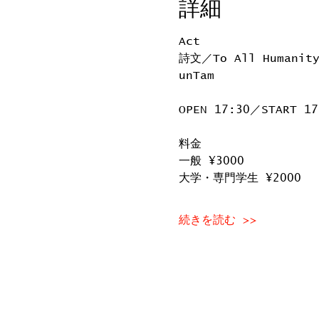
詳細
Act
詩文／To All Humani
unTam
OPEN 17:30／START 17
料金
一般 ¥3000
大学・専門学生 ¥2000
続きを読む >>