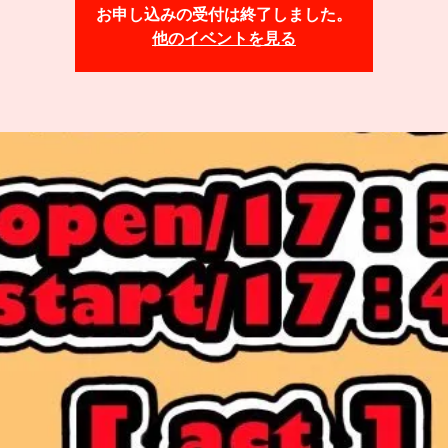
お申し込みの受付は終了しました。
他のイベントを見る