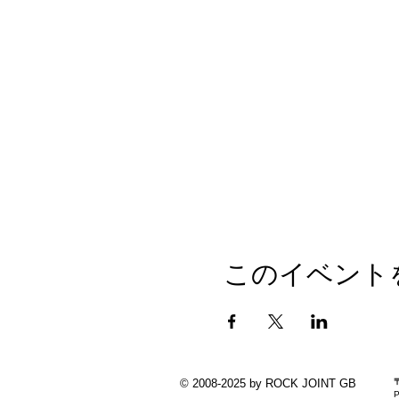
このイベント
© 2008-2025 by ROCK JOINT GB
P