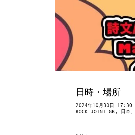
日時・場所
2024年10月30日 17:30
ROCK JOINT GB, 