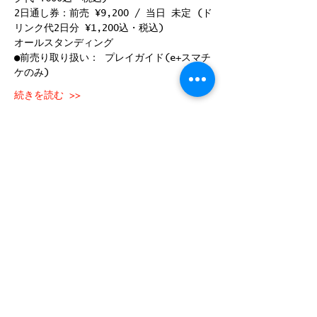
2日通し券：前売 ¥9,200 / 当日 未定 (ド
リンク代2日分 ¥1,200込・税込)
オールスタンディング
●前売り取り扱い： プレイガイド(e+スマチ
ケのみ)
続きを読む >>
ご予約はこちら
このイベントをシェア