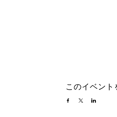
このイベント