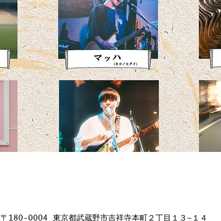
日本、〒180-0004 東京都武蔵野市吉祥寺本町２丁目１３−１４