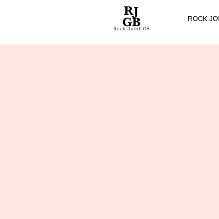
ROCK JO