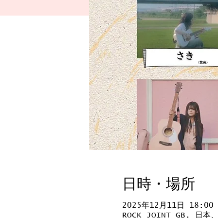
日時・場所
2025年12月11日 18:00
ROCK JOINT GB, 