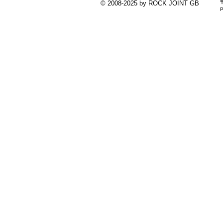
© 2008-2025 by ROCK JOINT GB
P