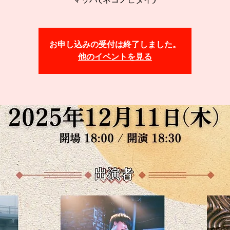
マッハ(ネコノヒタイ)
お申し込みの受付は終了しました。
他のイベントを見る