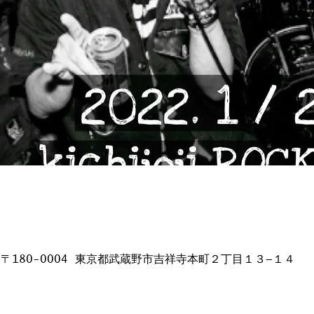
日本、〒180-0004 東京都武蔵野市吉祥寺本町２丁目１３−１４