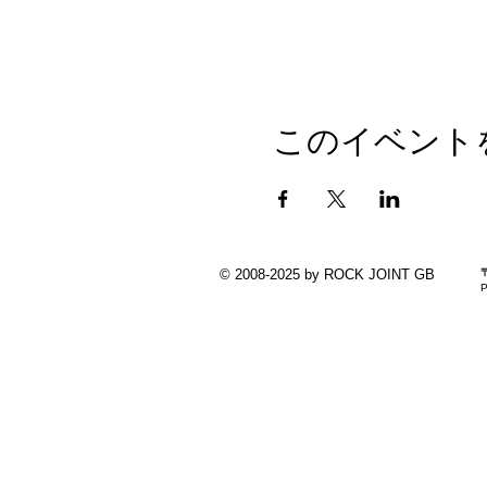
このイベント
© 2008-2025 by ROCK JOINT GB
P