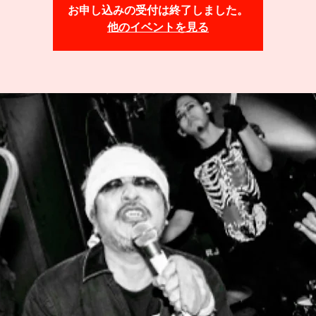
お申し込みの受付は終了しました。
他のイベントを見る