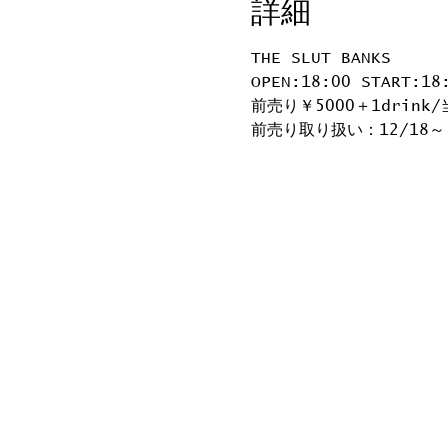
詳細
THE SLUT BANKS
OPEN:18:00 START:18
前売り￥5000＋1drink/
前売り取り扱い：12/18