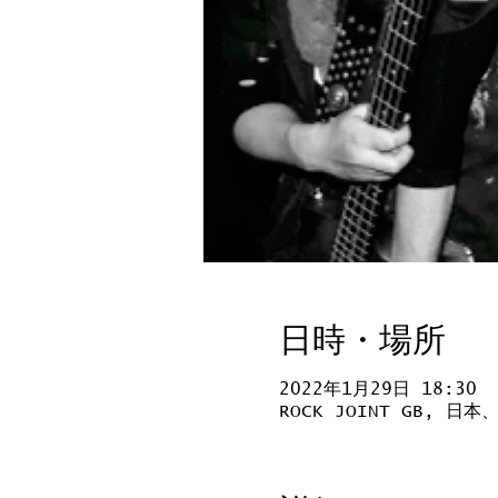
日時・場所
2022年1月29日 18:30
ROCK JOINT GB, 