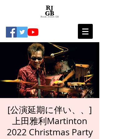
[公演延期に伴い、、]
上田雅利Martinton
2022 Christmas Party