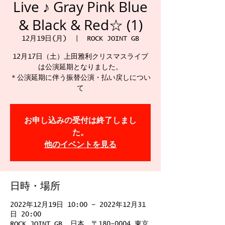
Live ♪ Gray Pink Blue
& Black & Red☆ (1)
12月19日(月)
  |  
ROCK JOINT GB
12月17日（土）上田雅利クリスマスライブ
は公演延期となりました。
＊公演延期に伴う振替公演・払い戻しについ
て
お申し込みの受付は終了しまし
た。
他のイベントを見る
日時・場所
2022年12月19日 10:00 – 2022年12月31
日 20:00
ROCK JOINT GB, 日本、〒180-0004 東京