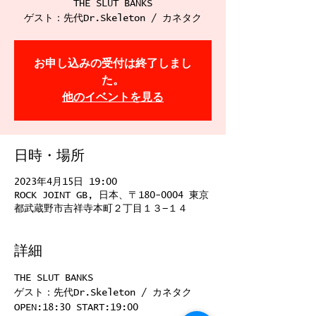
THE SLUT BANKS
ゲスト：先代Dr.Skeleton / カネタク
お申し込みの受付は終了しまし
た。
他のイベントを見る
日時・場所
2023年4月15日 19:00
ROCK JOINT GB, 日本、〒180-0004 東京
都武蔵野市吉祥寺本町２丁目１３−１４
詳細
THE SLUT BANKS
ゲスト：先代Dr.Skeleton / カネタク
OPEN:18:30 START:19:00