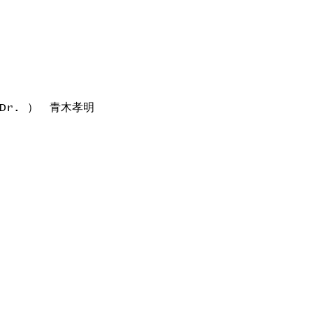
Dr. ）　青木孝明