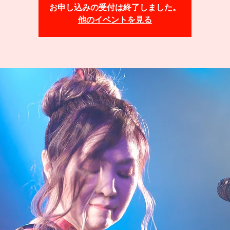
お申し込みの受付は終了しました。
他のイベントを見る