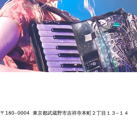
日本、〒180-0004 東京都武蔵野市吉祥寺本町２丁目１３−１４