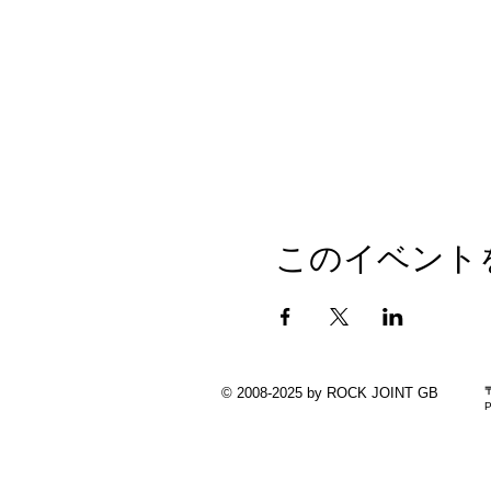
このイベント
© 2008-2025 by ROCK JOINT GB
P