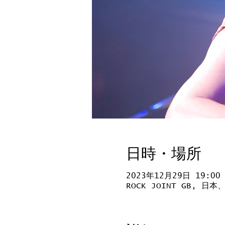
日時・場所
2023年12月29日 19:00
ROCK JOINT GB, 