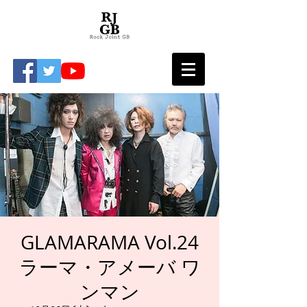
GLAMARAMA Vol.24
ラーマ・アメーバ ワ
ンマン