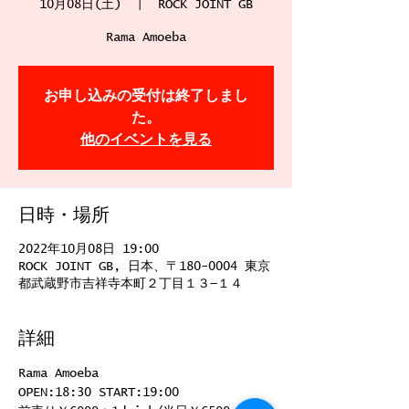
10月08日(土)
  |  
ROCK JOINT GB
Rama Amoeba
お申し込みの受付は終了しまし
た。
他のイベントを見る
日時・場所
2022年10月08日 19:00
ROCK JOINT GB, 日本、〒180-0004 東京
都武蔵野市吉祥寺本町２丁目１３−１４
詳細
Rama Amoeba
OPEN:18:30 START:19:00