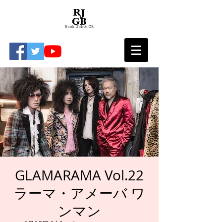
GLAMARAMA Vol.22
ラーマ・アメーバ ワ
ンマン