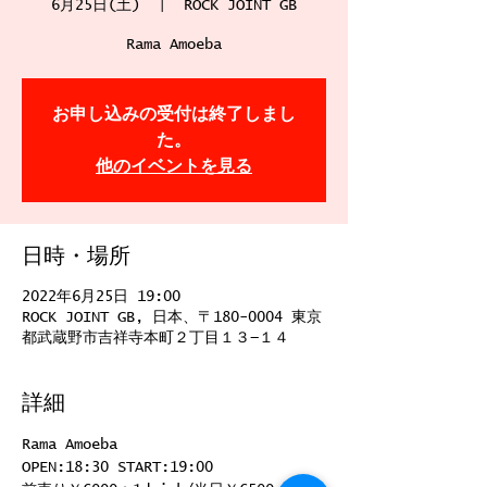
6月25日(土)
  |  
ROCK JOINT GB
Rama Amoeba
お申し込みの受付は終了しまし
た。
他のイベントを見る
日時・場所
2022年6月25日 19:00
ROCK JOINT GB, 日本、〒180-0004 東京
都武蔵野市吉祥寺本町２丁目１３−１４
詳細
Rama Amoeba
OPEN:18:30 START:19:00