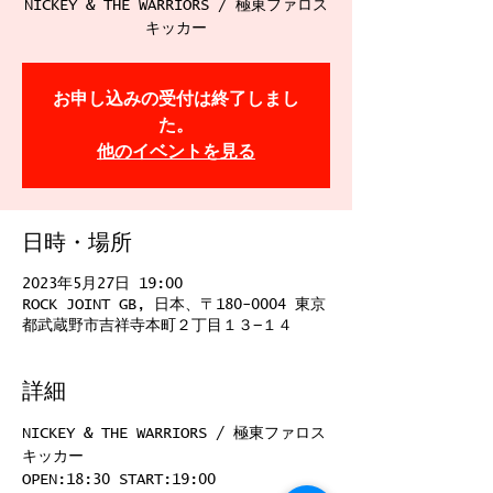
NICKEY & THE WARRIORS / 極東ファロス
キッカー
お申し込みの受付は終了しまし
た。
他のイベントを見る
日時・場所
2023年5月27日 19:00
ROCK JOINT GB, 日本、〒180-0004 東京
都武蔵野市吉祥寺本町２丁目１３−１４
詳細
NICKEY & THE WARRIORS / 極東ファロス
キッカー
OPEN:18:30 START:19:00