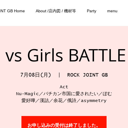
INT GB Home
About /店内図 / 機材等
Party
menu
vs Girls BATTL
7月08日(月)
  |  
ROCK JOINT GB
Act
Nu-Magic／バチカン市国に愛されたい／ぽむ
お申し込みの受付は終了しました。