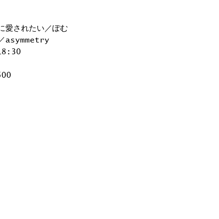
国に愛されたい／ぽむ
symmetry
18:30
500