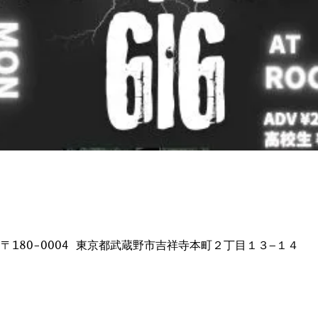
日本、〒180-0004 東京都武蔵野市吉祥寺本町２丁目１３−１４