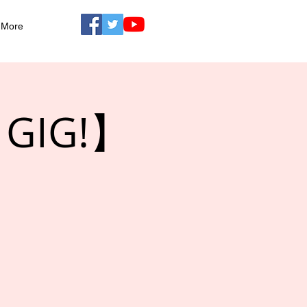
More
E GIG!】