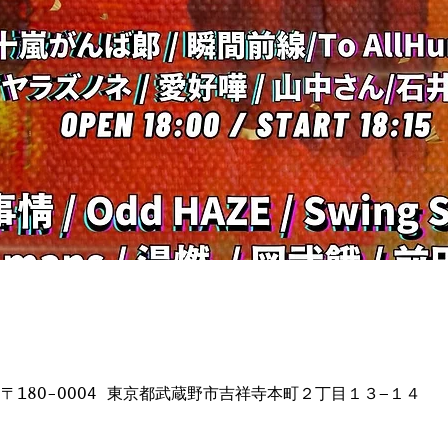
日本、〒180-0004 東京都武蔵野市吉祥寺本町２丁目１３−１４