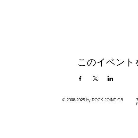
このイベント
© 2008-2025 by ROCK JOINT GB
P