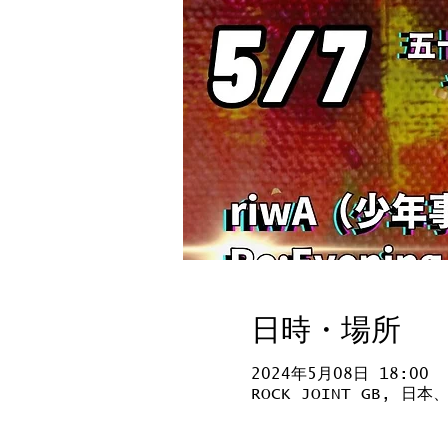
日時・場所
2024年5月08日 18:00
ROCK JOINT GB, 