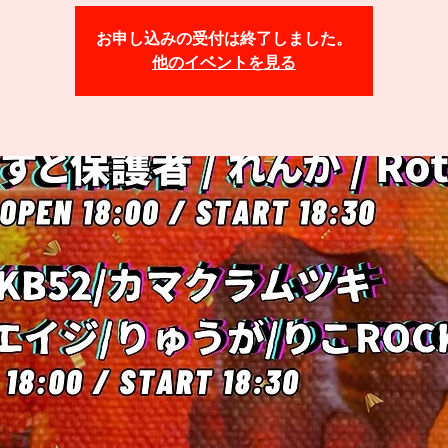
お申し込みの受付は終了しました。
他のイベントを見る