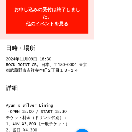
お申し込みの受付は終了しまし
た。
他のイベントを見る
日時・場所
2024年11月09日 18:30
ROCK JOINT GB, 日本、〒180-0004 東京
都武蔵野市吉祥寺本町２丁目１３−１４
詳細
Ayun x Silver Lining
・OPEN 18:00 / START 18:30
チケット料金（ドリンク代別）：
1、ADV ¥3,800 (一般チケット）
2、当日 ¥4,300