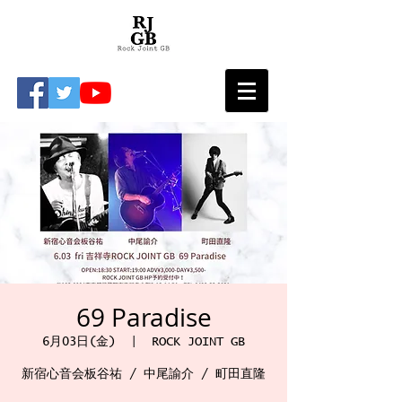
69 Paradise
6月03日(金)
  |  
ROCK JOINT GB
新宿心音会板谷祐 / 中尾諭介 / 町田直隆