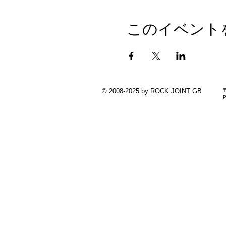
このイベント
© 2008-2025 by ROCK JOINT GB
P