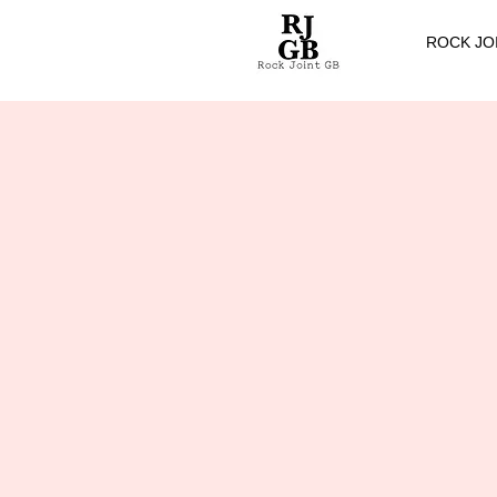
ROCK JO