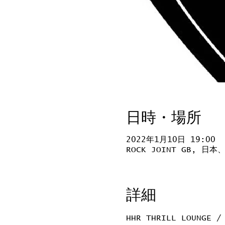
日時・場所
2022年1月10日 19:00
ROCK JOINT GB, 
詳細
HHR THRILL LOUNGE