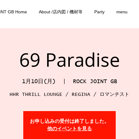
INT GB Home
About /店内図 / 機材等
Party
menu
69 Paradise
1月10日(月)
  |  
ROCK JOINT GB
HHR THRILL LOUNGE / REGINA / ロマンチスト
お申し込みの受付は終了しました。
他のイベントを見る