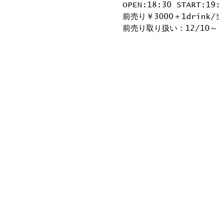
OPEN:18:30 START:19
前売り￥3000＋1drink/
前売り取り扱い：12/10～ 