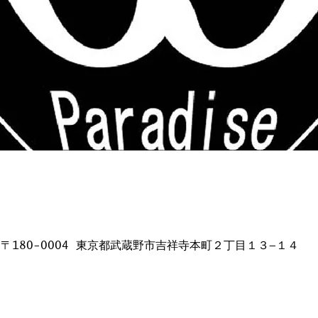
日本、〒180-0004 東京都武蔵野市吉祥寺本町２丁目１３−１４