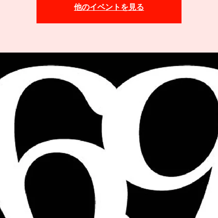
他のイベントを見る