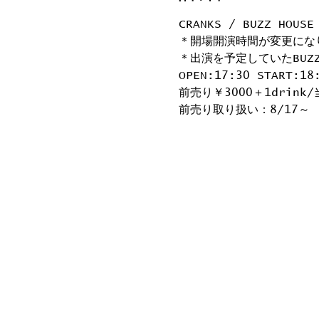
CRANKS / BUZZ HOUSE
＊開場開演時間が変更にな
＊出演を予定していたBUZ
OPEN:17:30 START:18
前売り￥3000＋1drink/
前売り取り扱い：8/17～  