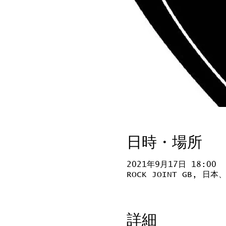
日時・場所
2021年9月17日 18:00
ROCK JOINT GB, 
詳細