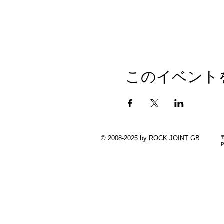
このイベント
© 2008-2025 by ROCK JOINT GB
P