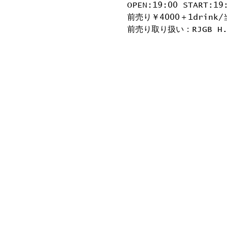
OPEN:19:00 START:19
前売り￥4000＋1drink/
前売り取り扱い：RJGB H