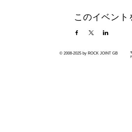
このイベント
© 2008-2025 by ROCK JOINT GB
P