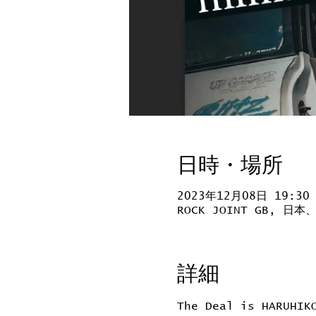
日時・場所
2023年12月08日 19:30
ROCK JOINT GB, 
詳細
The Deal is HARUH