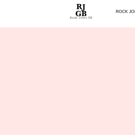
ROCK JO