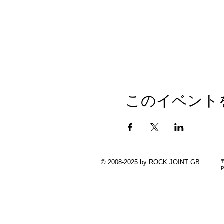
このイベント
© 2008-2025 by ROCK JOINT GB
P