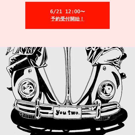
6/21 12:00〜
予約受付開始！