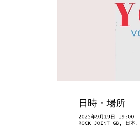
日時・場所
2025年9月19日 19:00
ROCK JOINT GB, 