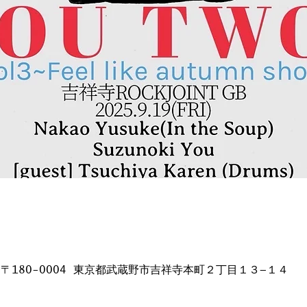
日本、〒180-0004 東京都武蔵野市吉祥寺本町２丁目１３−１４