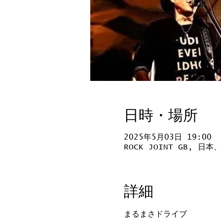
日時・場所
2025年5月03日 19:00
ROCK JOINT GB, 
詳細
まるまさドライブ