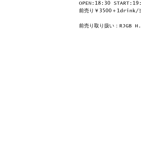
OPEN:18:30 START:19
前売り￥3500＋1drink/
前売り取り扱い：RJGB H