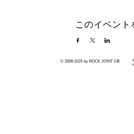
このイベント
© 2008-2025 by ROCK JOINT GB
P