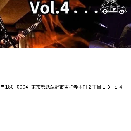
日本、〒180-0004 東京都武蔵野市吉祥寺本町２丁目１３−１４