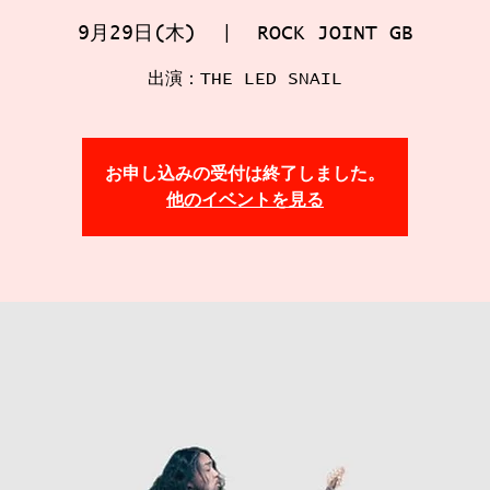
9月29日(木)
  |  
ROCK JOINT GB
出演：THE LED SNAIL
お申し込みの受付は終了しました。
他のイベントを見る