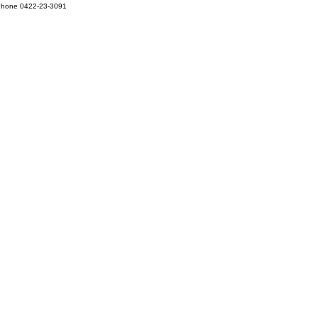
hone 0422-23-3091