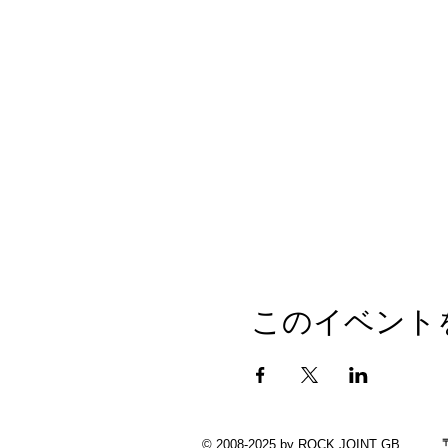
このイベント
© 2008-2025 by ROCK JOINT GB