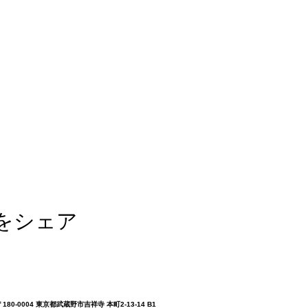
をシェア
〒180-0004 東京都武蔵野市吉祥寺 本町2-13-14 B1