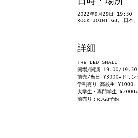
日時・場所
2022年9月29日 19:30
ROCK JOINT GB, 
詳細
THE LED SNAIL
開場/開演 19:00/19:30
前売/当日 ¥3000+ドリン
学割有り 高校生 ¥1000
大学生・専門学生 ¥2000
前売り：RJGB予約