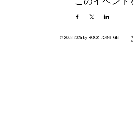
このイベント
© 2008-2025 by ROCK JOINT GB
P