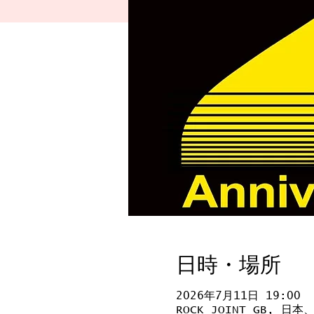
日時・場所
2026年7月11日 19:00
ROCK JOINT GB, 