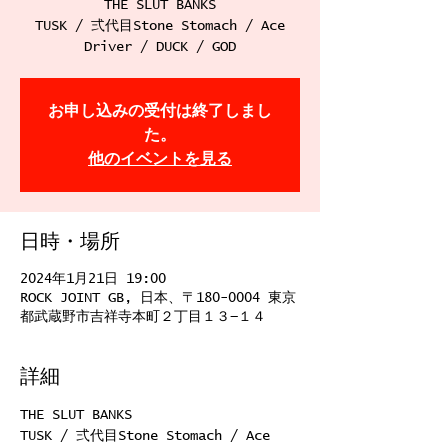
THE SLUT BANKS
TUSK / 弍代目Stone Stomach / Ace
Driver / DUCK / GOD
お申し込みの受付は終了しまし
た。
他のイベントを見る
日時・場所
2024年1月21日 19:00
ROCK JOINT GB, 日本、〒180-0004 東京
都武蔵野市吉祥寺本町２丁目１３−１４
詳細
THE SLUT BANKS
TUSK / 弍代目Stone Stomach / Ace 