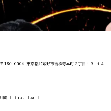
日本、〒180-0004 東京都武蔵野市吉祥寺本町２丁目１３−１４
月間 [ fiat lux ]