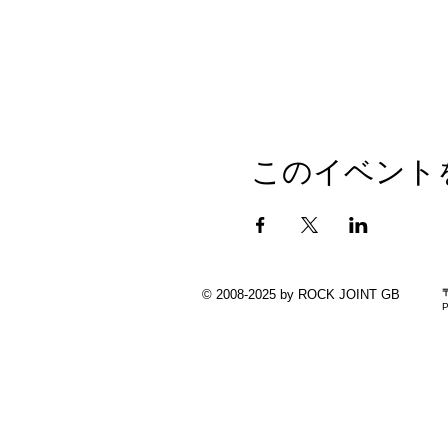
このイベント
© 2008-2025 by ROCK JOINT GB
P