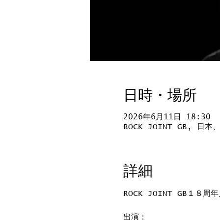
日時・場所
2026年6月11日 18:30
ROCK JOINT GB, 
詳細
ROCK JOINT GB１８周年
出演：