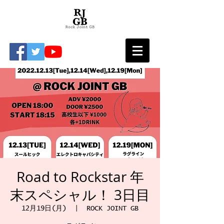
Road to Rockstar 年
末スペシャル！ 3日目
12月19日(月)
  |  
ROCK JOINT GB