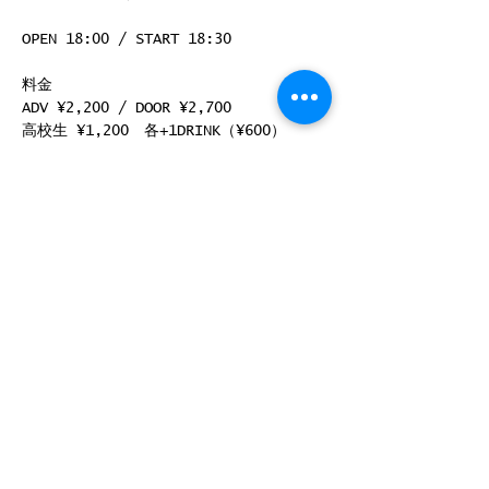
OPEN 18:00 / START 18:30
料金
ADV ¥2,200 / DOOR ¥2,700
高校生 ¥1,200　各+1DRINK（¥600）
続きを読む >>
このイベントをシェア