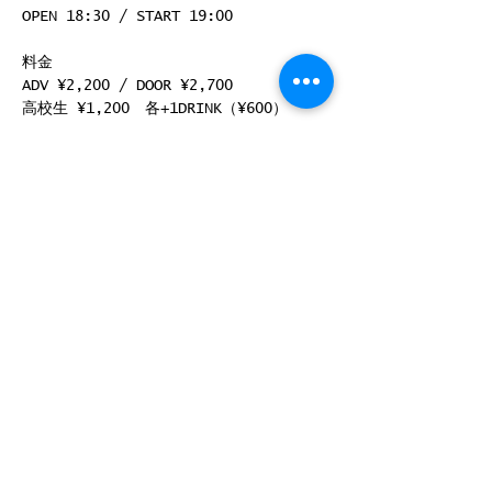
OPEN 18:30 / START 19:00
料金
ADV ¥2,200 / DOOR ¥2,700
高校生 ¥1,200　各+1DRINK（¥600）
続きを読む >>
このイベントをシェア
©
2008-2025
by ROCK JOINT GB