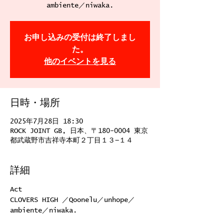
ambiente／niwaka.
お申し込みの受付は終了しまし
た。
他のイベントを見る
日時・場所
2025年7月28日 18:30
ROCK JOINT GB, 日本、〒180-0004 東京
都武蔵野市吉祥寺本町２丁目１３−１４
詳細
Act
CLOVERS HIGH ／Qoonelu／unhope／
ambiente／niwaka.