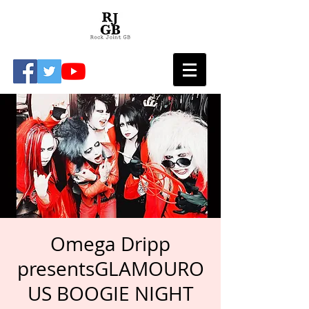
Omega Dripp
presentsGLAMOURO
US BOOGIE NIGHT