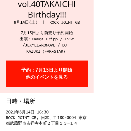
vol.40TAKAICHI
Birthday!!!
8月14日(土)
  |  
ROCK JOINT GB
7月15日より前売り予約開始
出演：Omega Dripp /JESSY
/JEKYLL★RONOVE / DJ：
KAZUKI（FAR★STAR）
予約：7月15日より開始
他のイベントを見る
日時・場所
2021年8月14日 16:30
ROCK JOINT GB, 日本、〒180-0004 東京
都武蔵野市吉祥寺本町２丁目１３−１４