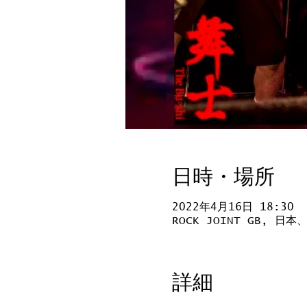
日時・場所
2022年4月16日 18:30
ROCK JOINT GB, 
詳細