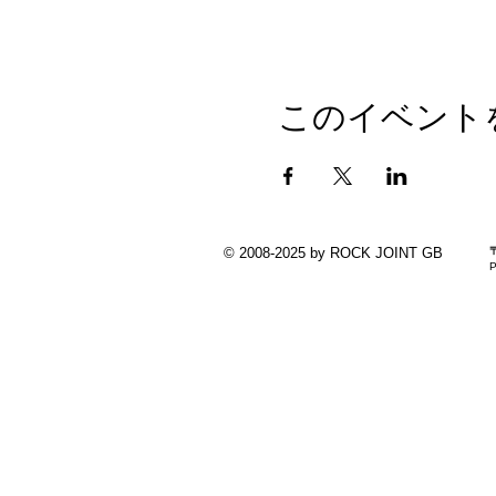
このイベント
© 2008-2025 by ROCK JOINT GB
P