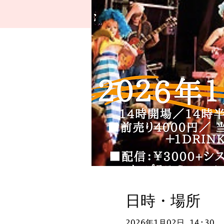
日時・場所
2026年1月02日 14:30