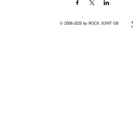
© 2008-2025 by ROCK JOINT GB
P