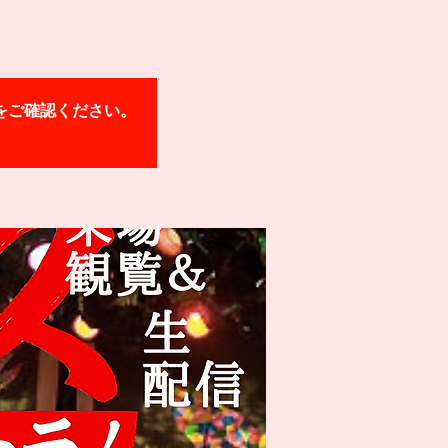
をご確認ください。