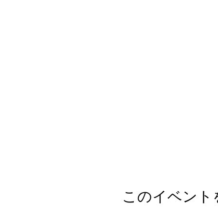
このイベント