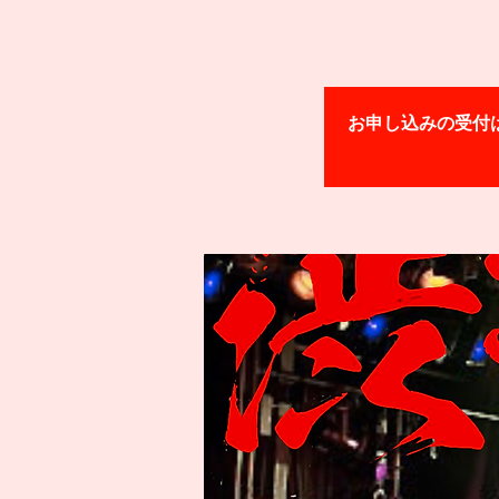
お申し込みの受付