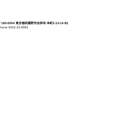
〒180-0004 東京都武蔵野市吉祥寺 本町2-13-14 B1
hone 0422-23-3091