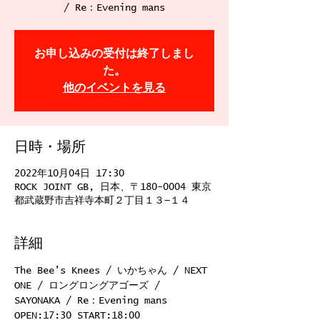
/ Re：Evening mans
お申し込みの受付は終了しまし
た。
他のイベントを見る
日時・場所
2022年10月04日 17:30
ROCK JOINT GB, 日本、〒180-0004 東京
都武蔵野市吉祥寺本町２丁目１３−１４
詳細
The Bee's Knees / いかちゃん / NEXT 
ONE / ロングロングアゴーズ / 
SAYONAKA / Re：Evening mans
OPEN:17:30 START:18:00