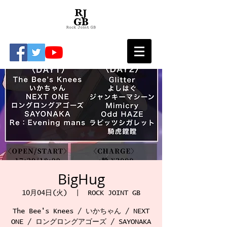
BigHug
10月04日(火)
  |  
ROCK JOINT GB
The Bee's Knees / いかちゃん / NEXT
ONE / ロングロングアゴーズ / SAYONAKA