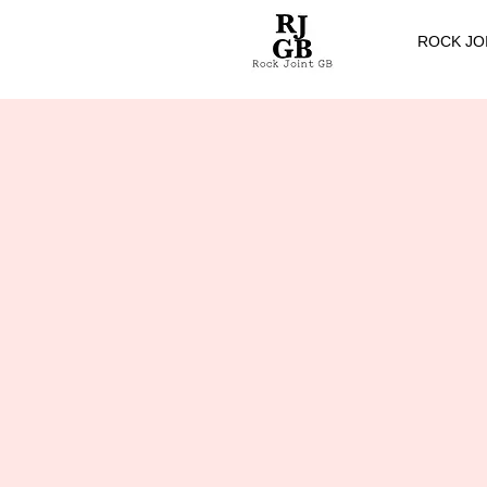
ROCK JO