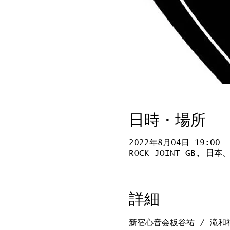
日時・場所
2022年8月04日 19:00
ROCK JOINT GB, 
詳細
新宿心音会板谷祐 / 滝和