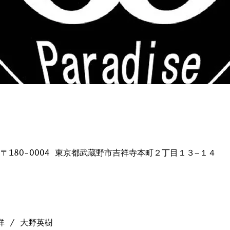
日本、〒180-0004 東京都武蔵野市吉祥寺本町２丁目１３−１４
祥 / 大野英樹