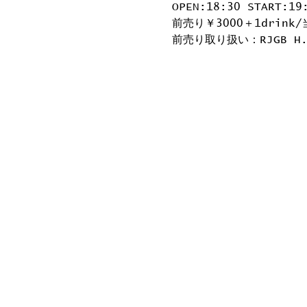
OPEN:18:30 START:19
前売り￥3000＋1drink/
前売り取り扱い：RJGB H