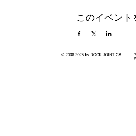
このイベント
© 2008-2025 by ROCK JOINT GB
P