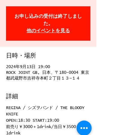
お申し込みの受付は終了しまし
た。
他のイベントを見る
日時・場所
2024年9月13日 19:00
ROCK JOINT GB, 日本、〒180-0004 東京
都武蔵野市吉祥寺本町２丁目１３−１４
詳細
REGINA / シズヲバンド / THE BLOODY 
KNIFE
OPEN:18:30 START:19:00
前売り￥3000＋1drink/当日￥3500＋
1drink