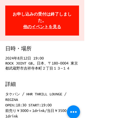
お申し込みの受付は終了しまし
た。
他のイベントを見る
日時・場所
2024年8月12日 19:00
ROCK JOINT GB, 日本、〒180-0004 東京
都武蔵野市吉祥寺本町２丁目１３−１４
詳細
タケバン / HHR THRILL LOUNGE / 
REGINA
OPEN:18:30 START:19:00
前売り￥3000＋1drink/当日￥3500＋
1drink