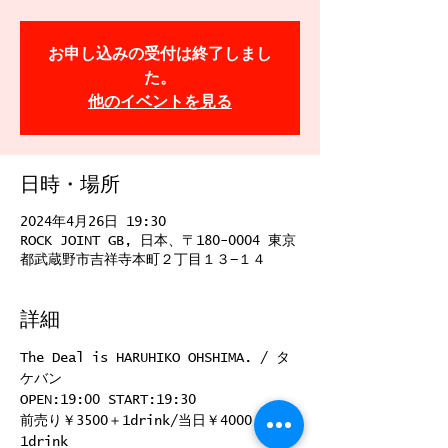
お申し込みの受付は終了しまし
た。
他のイベントを見る
日時・場所
2024年4月26日 19:30
ROCK JOINT GB, 日本、〒180-0004 東京
都武蔵野市吉祥寺本町２丁目１３−１４
詳細
The Deal is HARUHIKO OHSHIMA. / タ
ケバン
OPEN:19:00 START:19:30
前売り￥3500＋1drink/当日￥4000＋
1drink